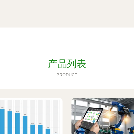
产品列表
PRODUCT