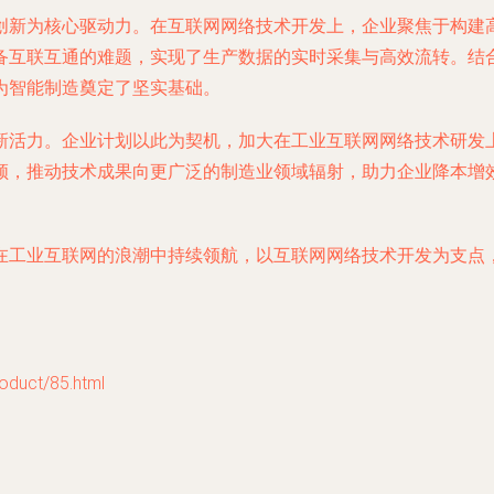
创新为核心驱动力。在互联网网络技术开发上，企业聚焦于构建
备互联互通的难题，实现了生产数据的实时采集与高效流转。结合
为智能制造奠定了坚实基础。
新活力。企业计划以此为契机，加大在工业互联网网络技术研发
领，推动技术成果向更广泛的制造业领域辐射，助力企业降本增
在工业互联网的浪潮中持续领航，以互联网网络技术开发为支点
uct/85.html