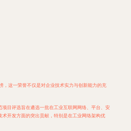
上榜，这一荣誉不仅是对企业技术实力与创新能力的充
范项目评选旨在遴选一批在工业互联网网络、平台、安
技术开发方面的突出贡献，特别是在工业网络架构优