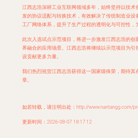
江西志浩深耕工业互联网领域多年，始终坚持以技术
发的协议适配与转换技术，有效解决了传统制造业设
工厂网络体系，提升了生产过程的透明化与可控性，
此次入选试点示范项目，将进一步激发江西志浩的创
界融合的应用场景。江西志浩将继续以示范项目为引
设贡献更多力量。
我们热烈祝贺江西志浩获得这一国家级殊荣，期待其
章。
如若转载，请注明出处：http://www.nantangg.com/prod
更新时间：2026-08-07 18:17:12