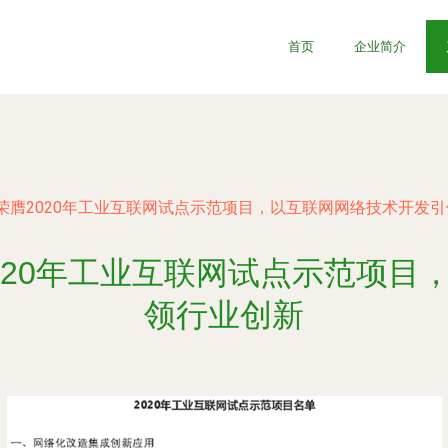
首页
企业简介
荣膺2020年工业互联网试点示范项目，以互联网网络技术开发
020年工业互联网试点示范项目
领行业创新