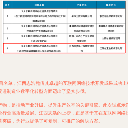
项目名单，江西志浩凭借其卓越的互联网网络技术开发成果成功
促进制造业数字化转型方面迈出了坚实步伐。
产物，是推动产业升级、提升生产效率的关键引擎。此次试点示
全行业高质量发展。江西志浩的上榜，正是基于其在互联网网络
著突破，为行业提供了可复制、可推广的解决方案。