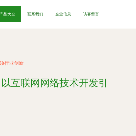
产品大全
联系我们
企业信息
访客留言
引领行业创新
，以互联网网络技术开发引