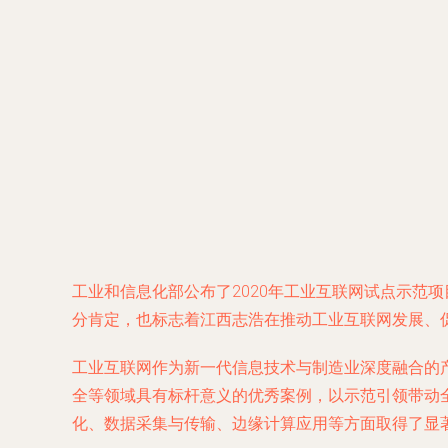
工业和信息化部公布了2020年工业互联网试点示范
分肯定，也标志着江西志浩在推动工业互联网发展、
工业互联网作为新一代信息技术与制造业深度融合的
全等领域具有标杆意义的优秀案例，以示范引领带动
化、数据采集与传输、边缘计算应用等方面取得了显