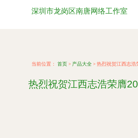
深圳市龙岗区南唐网络工作室
当前位置：
首页
>
产品大全
>
热烈祝贺江西志浩
热烈祝贺江西志浩荣膺2