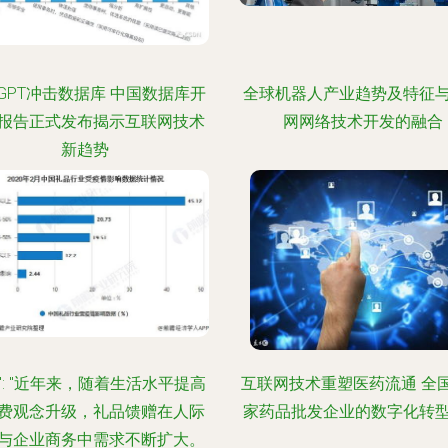
atGPT冲击数据库 中国数据库开
全球机器人产业趋势及特征
报告正式发布揭示互联网技术
网网络技术开发的融合
新趋势
": "近年来，随着生活水平提高
互联网技术重塑医药流通 全
费观念升级，礼品馈赠在人际
家药品批发企业的数字化转
与企业商务中需求不断扩大。