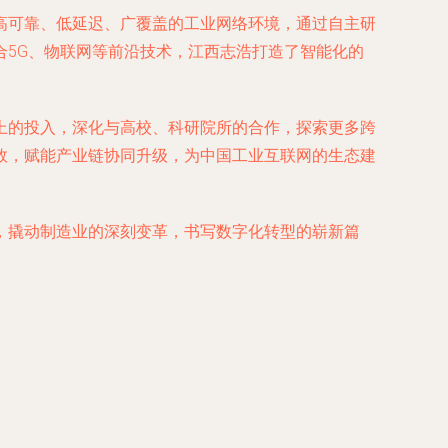
高可靠、低延迟、广覆盖的工业网络环境，通过自主研
5G、物联网等前沿技术，江西志浩打造了智能化的
上的投入，深化与高校、科研院所的合作，探索更多跨
效，赋能产业链协同升级，为中国工业互联网的生态建
，撬动制造业的深刻变革，书写数字化转型的崭新篇