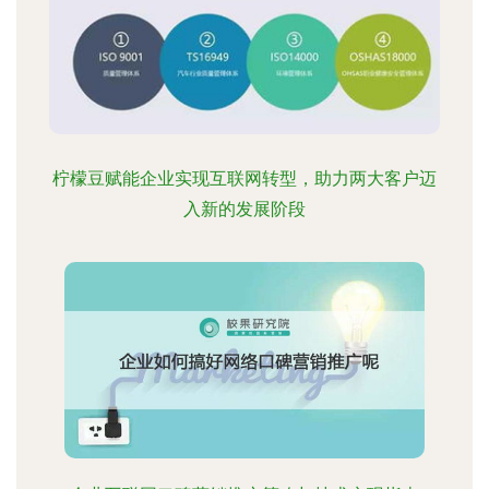
柠檬豆赋能企业实现互联网转型，助力两大客户迈
入新的发展阶段