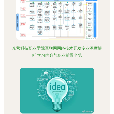
东营科技职业学院互联网网络技术开发专业深度解
析 学习内容与职业前景全览