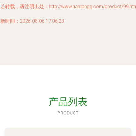
若转载，请注明出处：http://www.nantangg.com/product/99.htm
新时间：2026-08-06 17:06:23
产品列表
PRODUCT