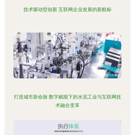
技术驱动型创新 互联网企业发展的新航标
打造城市新命脉 数字赋能下的水泥工业与互联网技
术融合变革