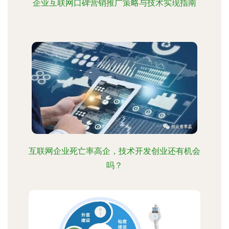
企业互联网口碑营销推广策略与技术实现指南
互联网企业死亡率高企，技术开发创业还有机会
吗？