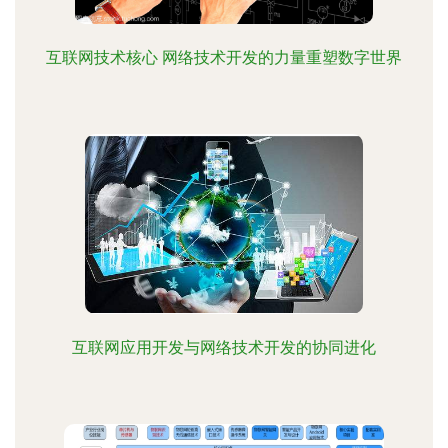
互联网技术核心 网络技术开发的力量重塑数字世界
互联网应用开发与网络技术开发的协同进化