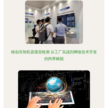
格创东智机器视觉检测 从工厂实战到网络技术开发
的跨界赋能