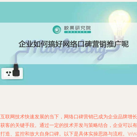
在互联网技术快速发展的当下，网络口碑营销已成为企业品牌增
与获客的关键手段。通过一定的技术开发与策略结合，企业可以
打造、监控和放大自身口碑。以下是具体实操思路与流程。\n\n