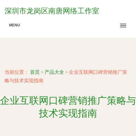
深圳市龙岗区南唐网络工作室
MENU
当前位置：
首页
>
产品大全
>
企业互联网口碑营销推广策
略与技术实现指南
企业互联网口碑营销推广策略与
技术实现指南