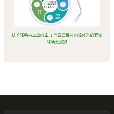
技术驱动与企业内生力 外宣营推与内控体系的双轮
驱动发展观