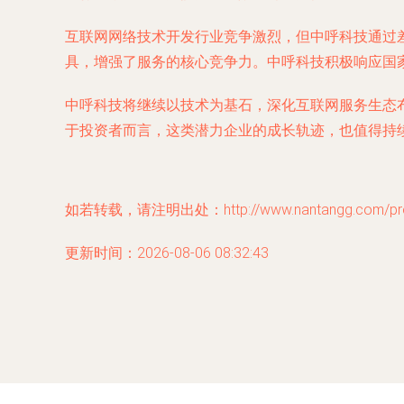
互联网网络技术开发行业竞争激烈，但中呼科技通过
具，增强了服务的核心竞争力。中呼科技积极响应国
中呼科技将继续以技术为基石，深化互联网服务生态
于投资者而言，这类潜力企业的成长轨迹，也值得持
如若转载，请注明出处：http://www.nantangg.com/prod
更新时间：2026-08-06 08:32:43