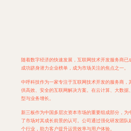
随着数字经济的快速发展，互联网技术开发服务商已
成功跻身潜力企业榜单，成为市场关注的焦点之一。
中呼科技作为一家专注于互联网技术开发的服务商，
供高效、安全的互联网解决方案。在云计算、大数据
型与业务增长。
新三板作为中国多层次资本市场的重要组成部分，为
了市场对其成长前景的认可。公司通过强化研发团队
个行业，助力客户提升运营效率与用户体验。