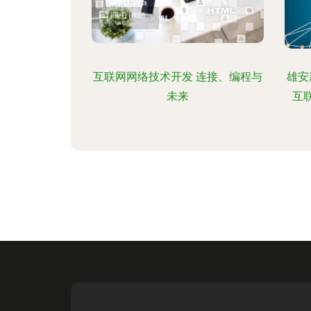
年中
稳
中
持"
互联网网络技术开发 连接、编程与
雄安
售业
未来
互
升级
印象
提高