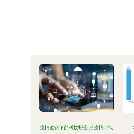
疫情催化下的科技蜕变 后疫情时代
Ch