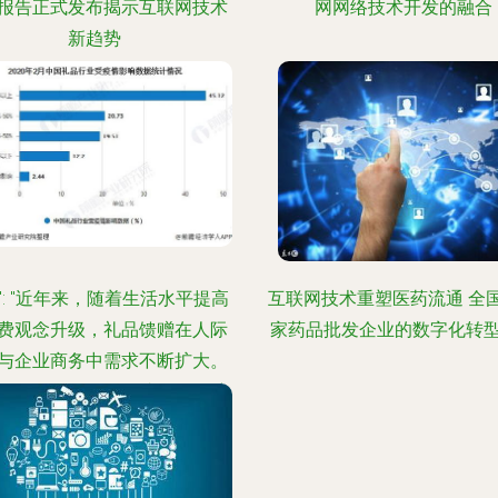
报告正式发布揭示互联网技术
网网络技术开发的融合
新趋势
": "近年来，随着生活水平提高
互联网技术重塑医药流通 全
费观念升级，礼品馈赠在人际
家药品批发企业的数字化转
与企业商务中需求不断扩大。
20年，互联网及移动支付的深度
催生了产业模式革新，礼品行
随行业多元化趋势往更贴切人
注重设计的方案转型。"2020