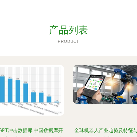
产品列表
PRODUCT
atGPT冲击数据库 中国数据库开
全球机器人产业趋势及特征