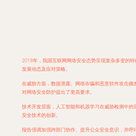
2018年，我国互联网网络安全态势呈现复杂多变的
发展动态及应对策略。
在威胁方面，数据泄露、网络诈骗和恶意软件攻击频
对网络安全防护提出了更高要求。
技术开发层面，人工智能和机器学习在威胁检测中的
安全技术的创新。
报告强调加强跨部门协作、提升公众安全意识，并呼