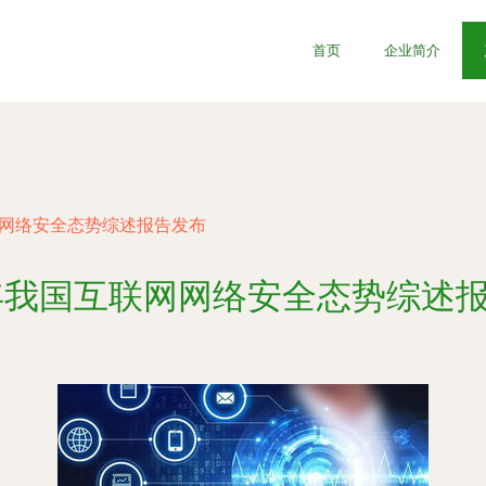
首页
企业简介
网网络安全态势综述报告发布
8年我国互联网网络安全态势综述