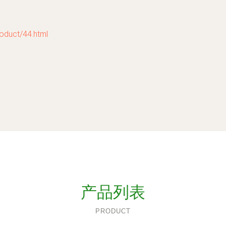
uct/44.html
产品列表
PRODUCT