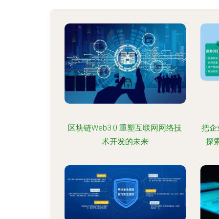
区块链Web3.0 重塑互联网网络技
把企
术开发的未来
探