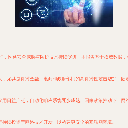
特征，网络安全威胁与防护技术持续演进。本报告基于权威数据
发，尤其是针对金融、电商和政府部门的高针对性攻击增加。随着
应用日益广泛，自动化响应系统逐步成熟。国家政策推动下，网
吁持续投资于网络技术开发，以构建更安全的互联网环境。