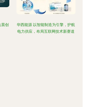
达晨创
华西能源 以智能制造为引擎，护航
电力供应，布局互联网技术新赛道