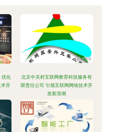
，优化
北京中关村互联网教育科技服务有
技术开
限责任公司 引领互联网网络技术开
发新浪潮