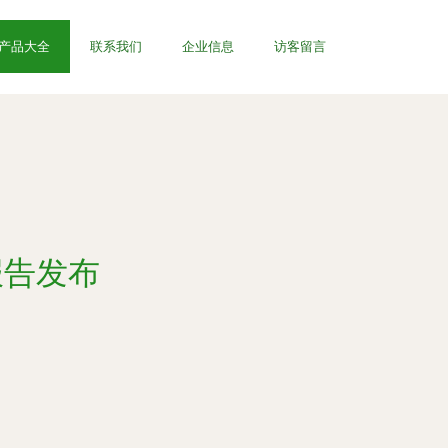
产品大全
联系我们
企业信息
访客留言
报告发布