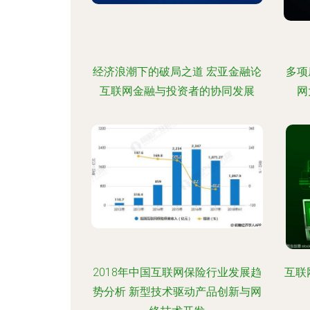
经济浪潮下的破局之道 宏亚金融论
多项
互联网金融与投资者的协同发展
网
2018年中国互联网保险行业发展趋
互联
势分析 新型技术驱动产品创新与网