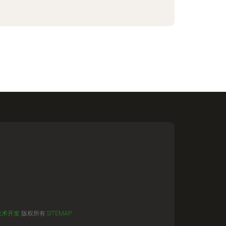
技术开发
版权所有
SITEMAP