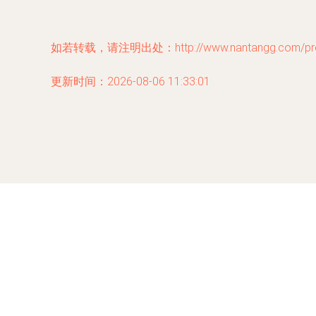
如若转载，请注明出处：http://www.nantangg.com/prod
更新时间：2026-08-06 11:33:01