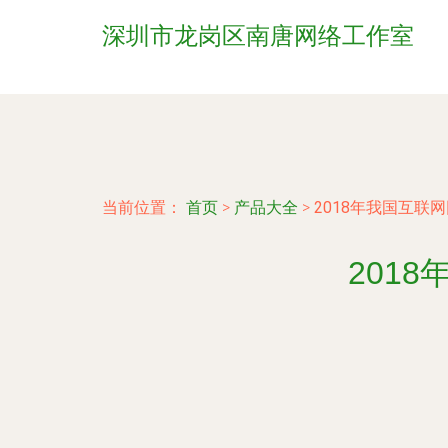
深圳市龙岗区南唐网络工作室
当前位置：
首页
>
产品大全
>
2018年我国互联
201