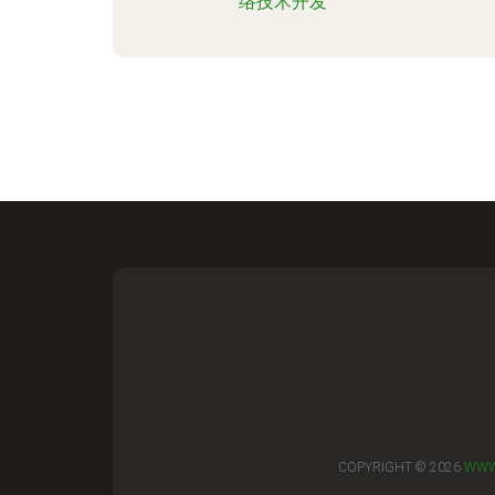
络技术开发
COPYRIGHT © 2026
WWW