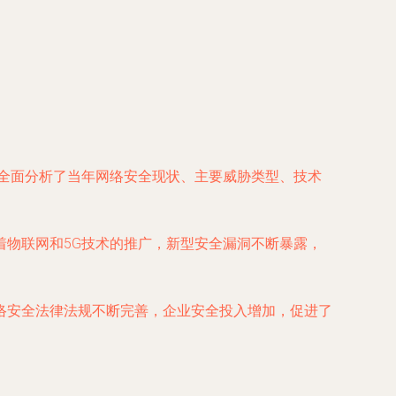
，全面分析了当年网络安全现状、主要威胁类型、技术
物联网和5G技术的推广，新型安全漏洞不断暴露，
络安全法律法规不断完善，企业安全投入增加，促进了