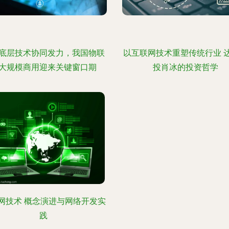
底层技术协同发力，我国物联
以互联网技术重塑传统行业 
大规模商用迎来关键窗口期
投肖冰的投资哲学
网技术 概念演进与网络开发实
践