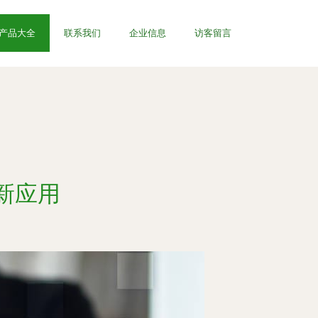
产品大全
联系我们
企业信息
访客留言
新应用