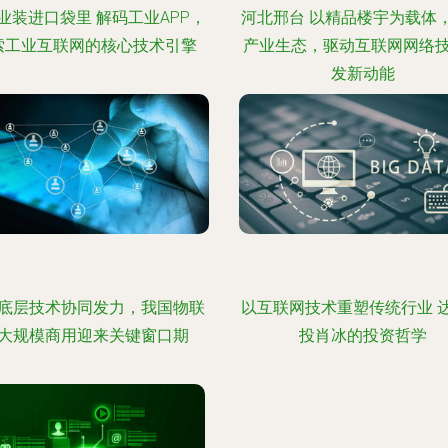
业装进口袋里 解码工业APP，
河北邢台 以精品楼宇为载体
索工业互联网的核心技术引擎
产业生态，驱动互联网网络
发新动能
底层技术协同发力，我国物联
以互联网技术重塑传统行业 
大规模商用迎来关键窗口期
投肖冰的投资哲学