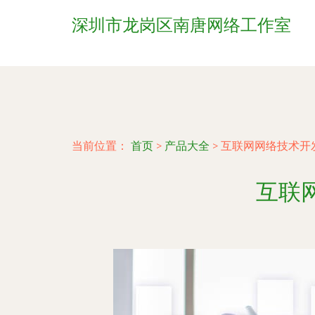
深圳市龙岗区南唐网络工作室
当前位置：
首页
>
产品大全
>
互联网网络技术开
互联