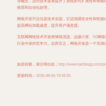
等概念，这些技术显著提升了系统的可扩展性和智能化
推荐和自动化处理。
网络开发不仅仅是技术实现，它还强调安全性和性能优
提高网站加载速度，提升用户满意度。
互联网网络技术开发将继续演进。边缘计算、5G网络
行业中保持竞争力。总而言之，网络开发是一个充满
如若转载，请注明出处：http://www.nantangg.com/prod
更新时间：2026-08-06 18:58:30