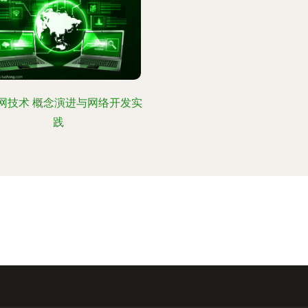
网技术 概念演进与网络开发实
践