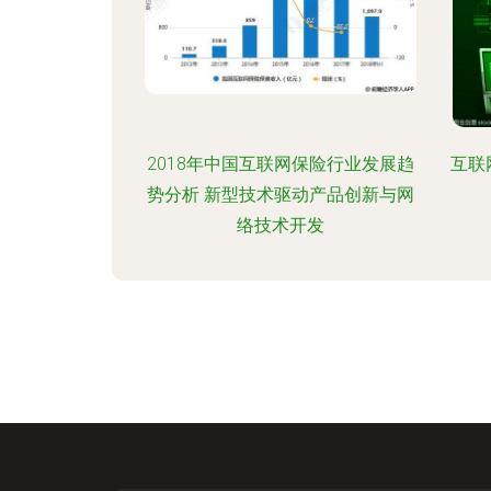
2018年中国互联网保险行业发展趋
互联
势分析 新型技术驱动产品创新与网
络技术开发