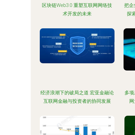
区块链Web3.0 重塑互联网网络技
把企
术开发的未来
探
经济浪潮下的破局之道 宏亚金融论
多项
互联网金融与投资者的协同发展
网