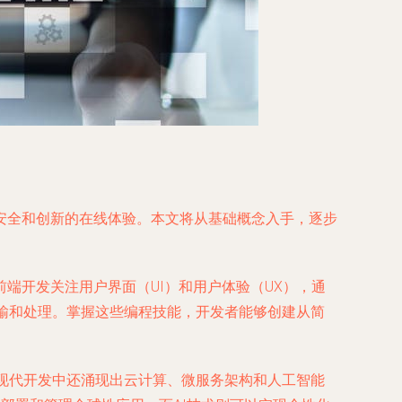
安全和创新的在线体验。本文将从基础概念入手，逐步
色。前端开发关注用户界面（UI）和用户体验（UX），通
安全传输和处理。掌握这些编程技能，开发者能够创建从简
。现代开发中还涌现出云计算、微服务架构和人工智能