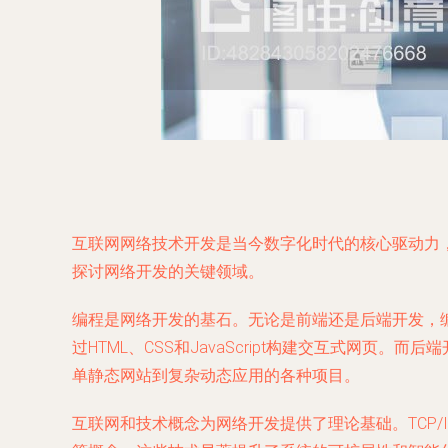
互联网网络技术开发是当今数字化时代的核心驱动力
探讨网络开发的关键领域。
编程是网络开发的基石。无论是前端还是后端开发，编程语言
过HTML、CSS和JavaScript构建交互式
单静态网站到复杂动态应用的各种项目。
互联网和技术概念为网络开发提供了理论基础。TCP