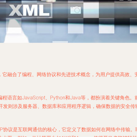
，它融合了编程、网络协议和先进技术概念，为用户提供高效、
如JavaScript、Python和Java等，都扮演着关键角
网页。而后端开发则涉及服务器、数据库和应用程序逻辑，确保数据的
/IP协议是互联网通信的核心，它定义了数据如何在网络中传输