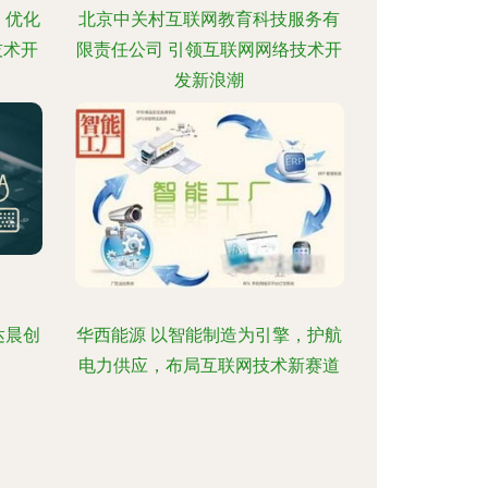
，优化
北京中关村互联网教育科技服务有
技术开
限责任公司 引领互联网网络技术开
发新浪潮
达晨创
华西能源 以智能制造为引擎，护航
电力供应，布局互联网技术新赛道