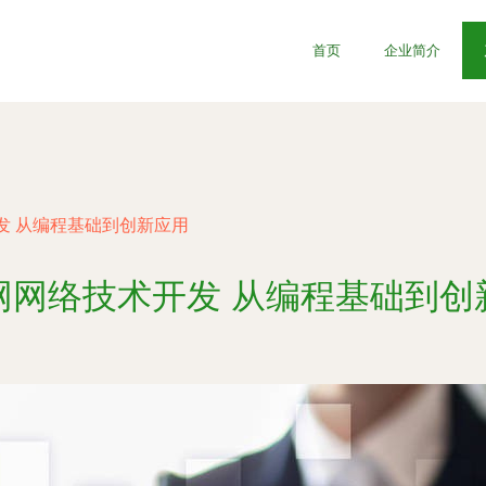
首页
企业简介
发 从编程基础到创新应用
网网络技术开发 从编程基础到创