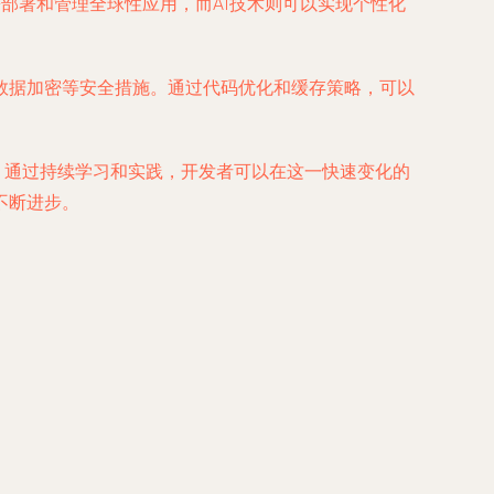
松部署和管理全球性应用，而AI技术则可以实现个性化
和数据加密等安全措施。通过代码优化和缓存策略，可以
。通过持续学习和实践，开发者可以在这一快速变化的
不断进步。