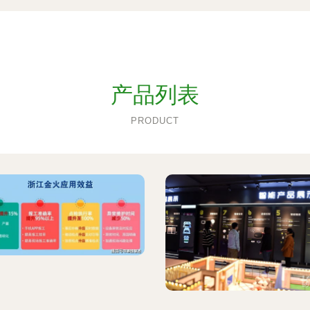
产品列表
PRODUCT