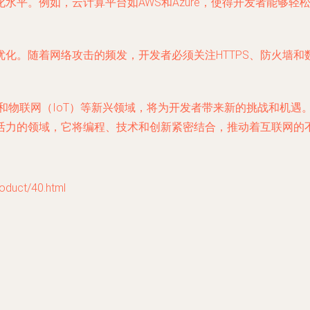
水平。例如，云计算平台如AWS和Azure，使得开发者能够轻
化。随着网络攻击的频发，开发者必须关注HTTPS、防火墙
和物联网（IoT）等新兴领域，将为开发者带来新的挑战和机遇
活力的领域，它将编程、技术和创新紧密结合，推动着互联网的
uct/40.html