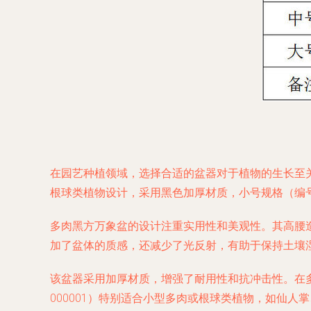
在园艺种植领域，选择合适的盆器对于植物的生长至
根球类植物设计，采用黑色加厚材质，小号规格（编号
多肉黑方万象盆的设计注重实用性和美观性。其高腰
加了盆体的质感，还减少了光反射，有助于保持土壤
该盆器采用加厚材质，增强了耐用性和抗冲击性。在
000001）特别适合小型多肉或根球类植物，如仙