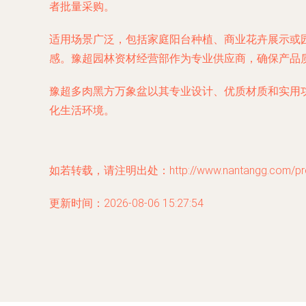
者批量采购。
适用场景广泛，包括家庭阳台种植、商业花卉展示或
感。豫超园林资材经营部作为专业供应商，确保产品
豫超多肉黑方万象盆以其专业设计、优质材质和实用
化生活环境。
如若转载，请注明出处：http://www.nantangg.com/prod
更新时间：2026-08-06 15:27:54