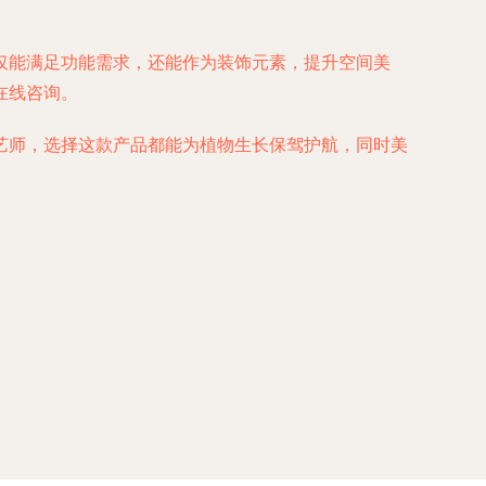
仅能满足功能需求，还能作为装饰元素，提升空间美
在线咨询。
艺师，选择这款产品都能为植物生长保驾护航，同时美