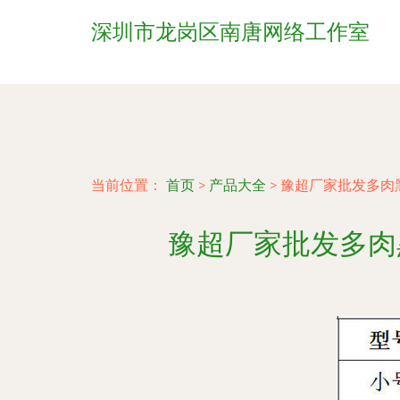
深圳市龙岗区南唐网络工作室
当前位置：
首页
>
产品大全
>
豫超厂家批发多肉
豫超厂家批发多肉