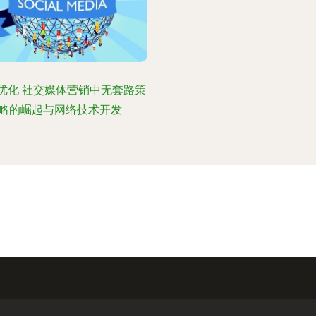
优化 社交媒体营销中无套路策
略的崛起与网络技术开发