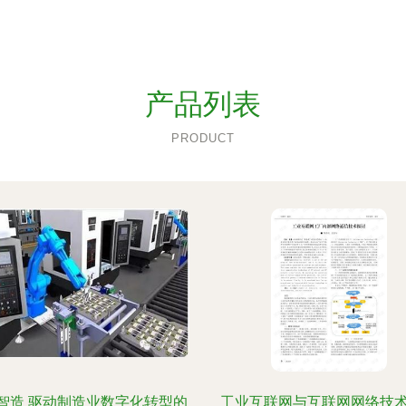
产品列表
PRODUCT
智造 驱动制造业数字化转型的
工业互联网与互联网网络技