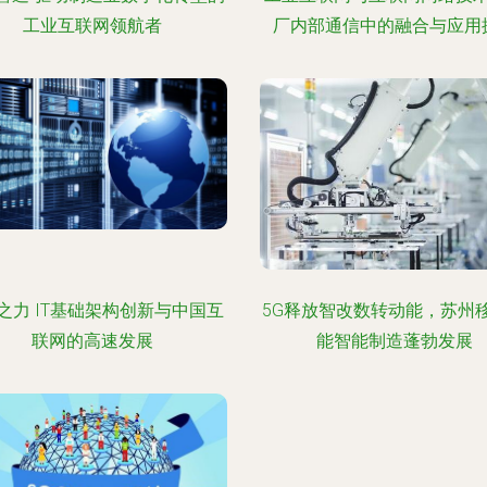
工业互联网领航者
厂内部通信中的融合与应用
之力 IT基础架构创新与中国互
5G释放智改数转动能，苏州
联网的高速发展
能智能制造蓬勃发展