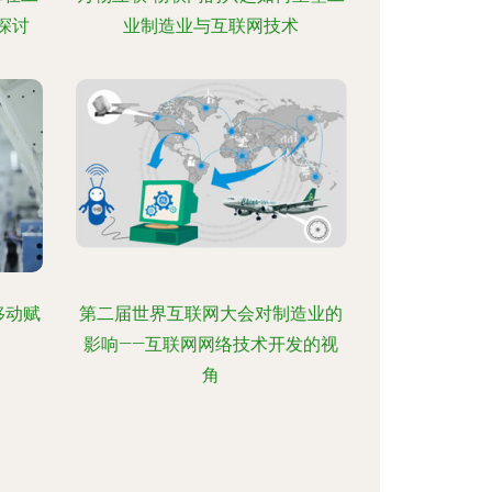
探讨
业制造业与互联网技术
移动赋
第二届世界互联网大会对制造业的
影响——互联网网络技术开发的视
角