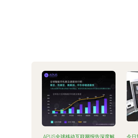
APUS全球移动互联网报告深度解
今日