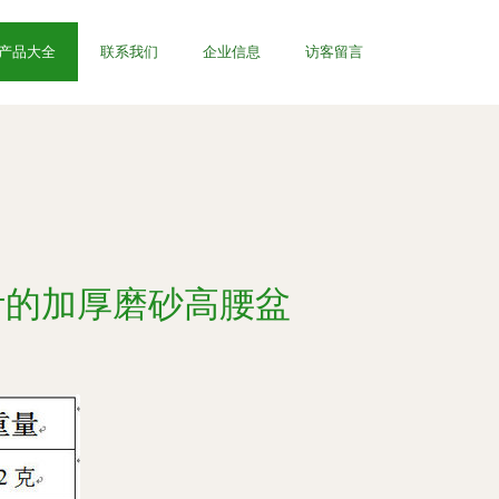
产品大全
联系我们
企业信息
访客留言
计的加厚磨砂高腰盆