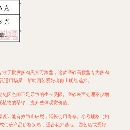
专注于批发多肉黑方万象盆，这款磨砂高腰盆专为多肉
势及适用场景，帮助园艺爱好者做出明智选择。
避免因空间不足导致的生长受限。磨砂表面处理不仅增
托植物的翠绿，提升整体观赏价值。
厚设计能有效防止破裂，延长使用寿命。小号规格（如
模式使该产品价格实惠，适合花卉基地、园艺店或爱好