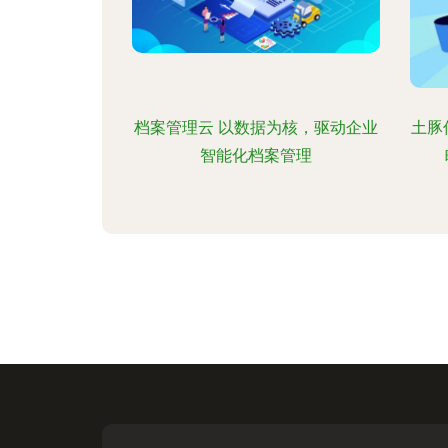
档案管理云 以数据为核，驱动企业
土豚
智能化档案管理