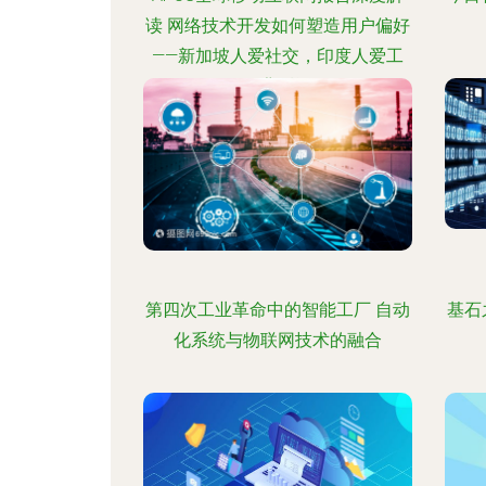
读 网络技术开发如何塑造用户偏好
——新加坡人爱社交，印度人爱工
具的背后逻辑
第四次工业革命中的智能工厂 自动
基石
化系统与物联网技术的融合