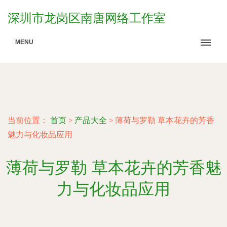
深圳市龙岗区南唐网络工作室
MENU
当前位置：
首页
>
产品大全
>
薄荷与罗勒 草本花卉的芳香
魅力与化妆品应用
薄荷与罗勒 草本花卉的芳香魅
力与化妆品应用