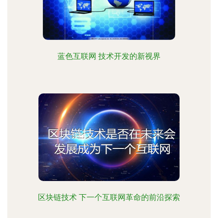
蓝色互联网 技术开发的新视界
区块链技术 下一个互联网革命的前沿探索