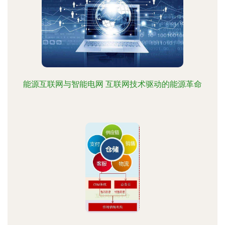
能源互联网与智能电网 互联网技术驱动的能源革命