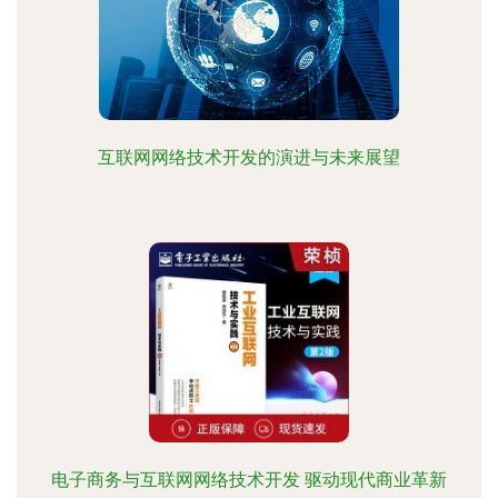
互联网网络技术开发的演进与未来展望
电子商务与互联网网络技术开发 驱动现代商业革新