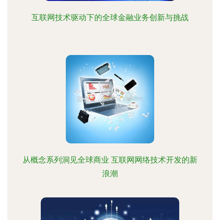
互联网技术驱动下的全球金融业务创新与挑战
从概念系列洞见全球商业 互联网网络技术开发的新
浪潮