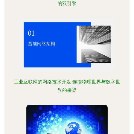
的双引擎
工业互联网的网络技术开发 连接物理世界与数字世
界的桥梁