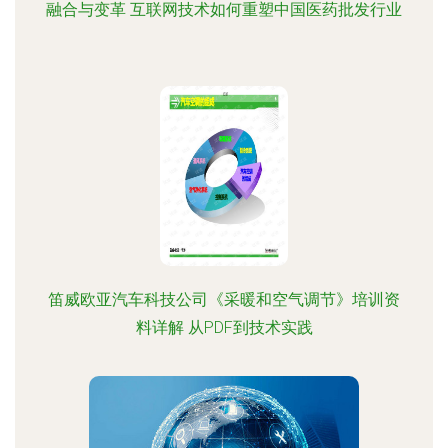
融合与变革 互联网技术如何重塑中国医药批发行业
笛威欧亚汽车科技公司《采暖和空气调节》培训资
料详解 从PDF到技术实践