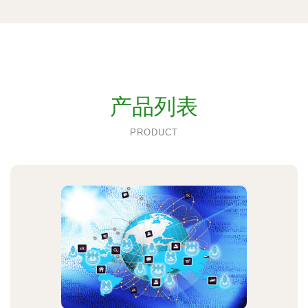
产品列表
PRODUCT