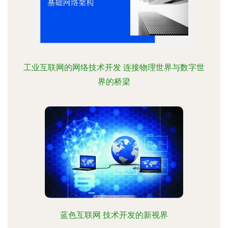
工业互联网的网络技术开发 连接物理世界与数字世
界的桥梁
蓝色互联网 技术开发的新视界