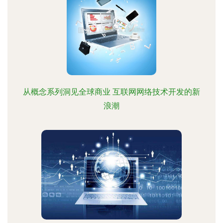
从概念系列洞见全球商业 互联网网络技术开发的新
浪潮