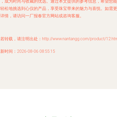
艺，成为时尚与收藏的优选。通过本文提供的参考信息，希望您
更轻松地挑选到心仪的产品，享受珠宝带来的魅力与喜悦。如需
多详情，请访问一厂报春官方网站或咨询客服。
若转载，请注明出处：http://www.nantangg.com/product/12.htm
新时间：2026-08-06 08:55:15