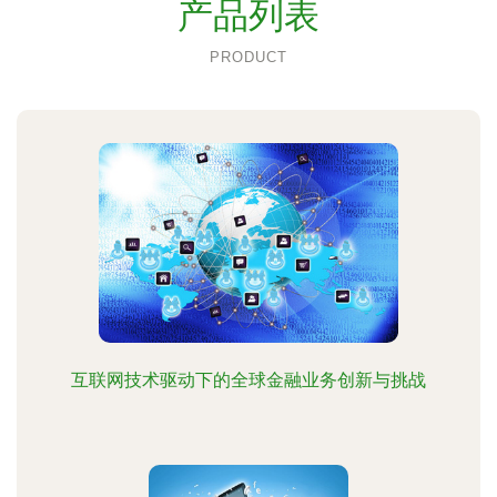
产品列表
PRODUCT
互联网技术驱动下的全球金融业务创新与挑战