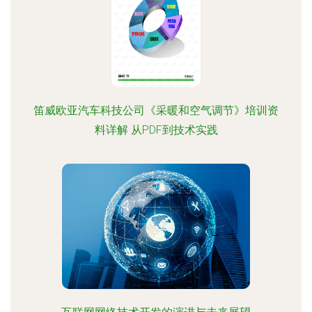
笛威欧亚汽车科技公司《采暖和空气调节》培训资
料详解 从PDF到技术实践