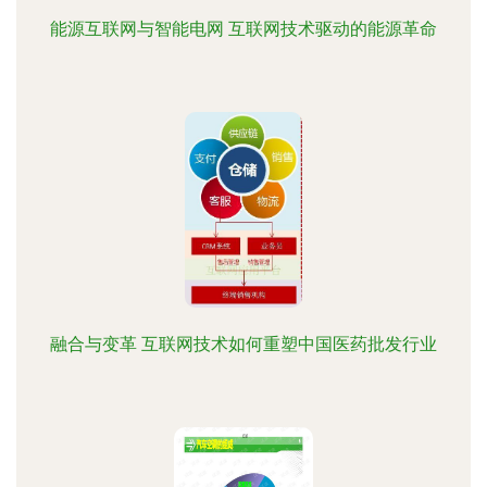
能源互联网与智能电网 互联网技术驱动的能源革命
融合与变革 互联网技术如何重塑中国医药批发行业