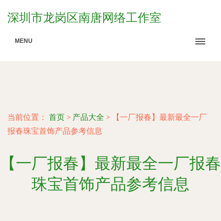
深圳市龙岗区南唐网络工作室
MENU
当前位置：
首页
>
产品大全
>
【一厂报春】最新最全一厂
报春珠宝首饰产品参考信息
【一厂报春】最新最全一厂报春
珠宝首饰产品参考信息