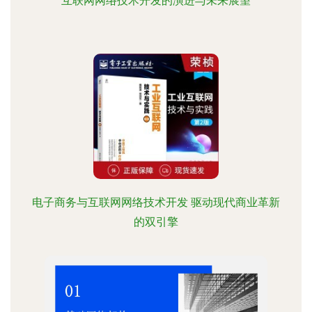
互联网网络技术开发的演进与未来展望
电子商务与互联网网络技术开发 驱动现代商业革新
的双引擎