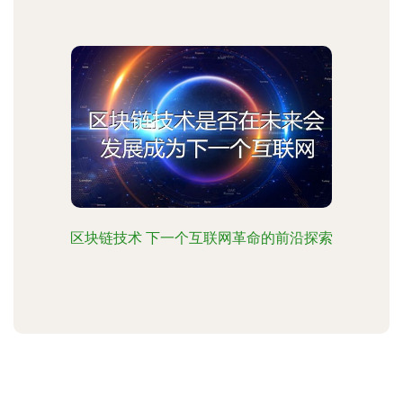
区块链技术 下一个互联网革命的前沿探索